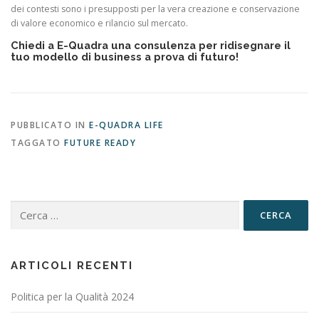
dei contesti sono i presupposti per la vera creazione e conservazione
di valore economico e rilancio sul mercato.
Chiedi a E-Quadra una consulenza per ridisegnare il
tuo modello di business a prova di futuro!
PUBBLICATO IN
E-QUADRA LIFE
TAGGATO
FUTURE READY
Ricerca
per:
ARTICOLI RECENTI
Politica per la Qualità 2024