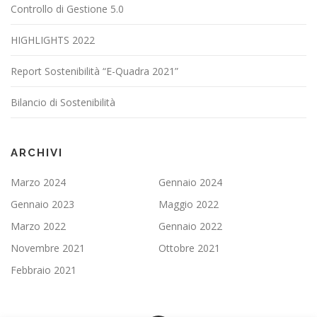
Controllo di Gestione 5.0
HIGHLIGHTS 2022
Report Sostenibilità “E-Quadra 2021”
Bilancio di Sostenibilità
ARCHIVI
Marzo 2024
Gennaio 2024
Gennaio 2023
Maggio 2022
Marzo 2022
Gennaio 2022
Novembre 2021
Ottobre 2021
Febbraio 2021