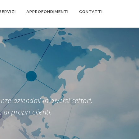
SERVIZI
APPROFONDIMENTI
CONTATTI
e aziendali in diversi settori,
ai propri clienti.