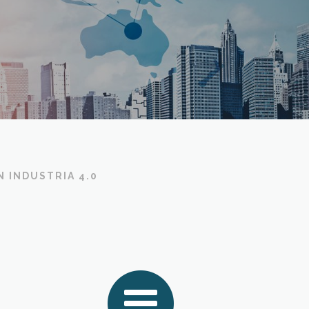
N INDUSTRIA 4.0