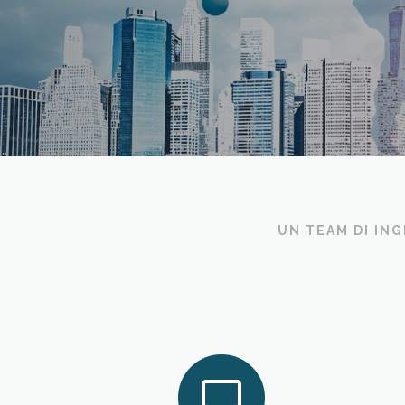
UN TEAM DI ING