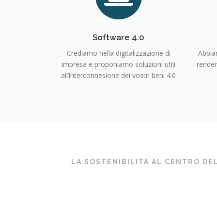
Software 4.0
Crediamo nella digitalizzazione di
Abbia
impresa e proponiamo soluzioni utili
render
all’interconnesione dei vostri beni 4.0
LA SOSTENIBILITÀ AL CENTRO DE