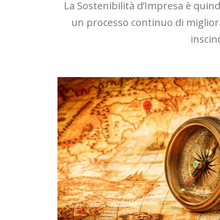
La Sostenibilità d’Impresa è qui
un processo continuo di miglior
inscin